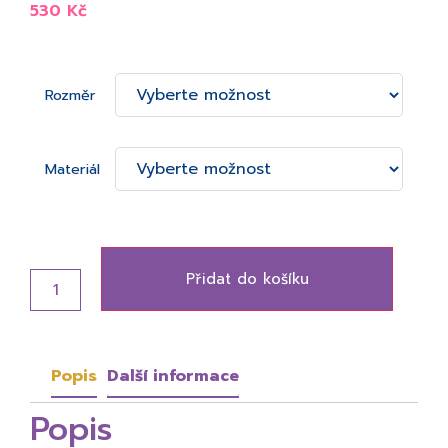
530
Kč
Rozměr
Materiál
Přidat do košíku
Popis
Další informace
Popis