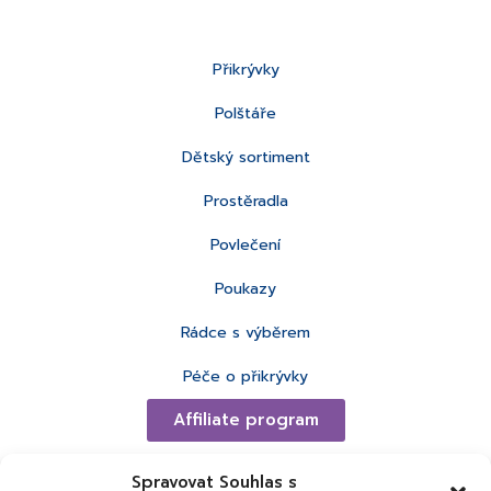
Přikrývky
Polštáře
Dětský sortiment
Prostěradla
Povlečení
Poukazy
Rádce s výběrem
Péče o přikrývky
Affiliate program
Spravovat Souhlas s